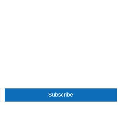
Subscribe