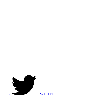
BOOK
TWITTER